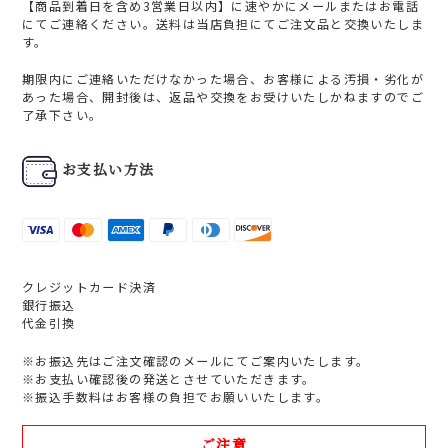
【商品到着日を含め3営業日以内】に速やかにメールまたはお電話
にてご連絡ください。送料は当店負担にてご注文品と交換いたしま
す。
期限内にご連絡いただけなかった場合、お客様による汚損・劣化が
あった場合、開封後は、返品や交換をお受けいたしかねますのでご
了承下さい。
お支払い方法
クレジットカード決済
銀行振込
代金引換
※お振込先はご注文確認のメールにてご案内いたします。
※お支払い確認後の発送とさせていただきます。
※振込手数料はお客様の負担でお願いいたします。
ご注意