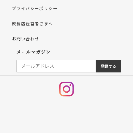
プライバシーポリシー
飲食店経営者さまへ
お問い合わせ
メールマガジン
登録する
Instagram