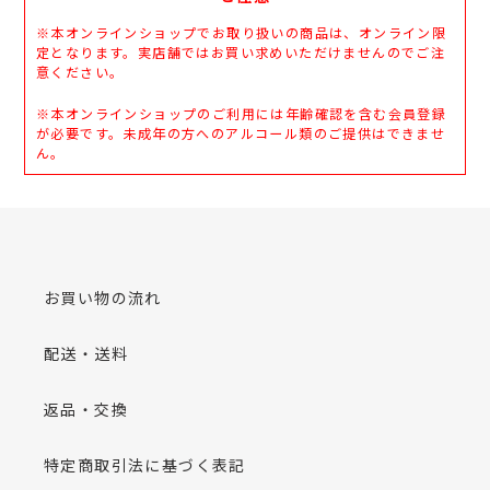
※本オンラインショップでお取り扱いの商品は、オンライン限
定となります。実店舗ではお買い求めいただけませんのでご注
意ください。
※本オンラインショップのご利用には年齢確認を含む会員登録
が必要です。未成年の方へのアルコール類のご提供はできませ
ん。
お買い物の流れ
配送・送料
返品・交換
特定商取引法に基づく表記