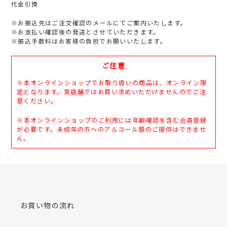
代金引換
※お振込先はご注文確認のメールにてご案内いたします。
※お支払い確認後の発送とさせていただきます。
※振込手数料はお客様の負担でお願いいたします。
ご注意
※本オンラインショップでお取り扱いの商品は、オンライン限
定となります。実店舗ではお買い求めいただけませんのでご注
意ください。
※本オンラインショップのご利用には年齢確認を含む会員登録
が必要です。未成年の方へのアルコール類のご提供はできませ
ん。
お買い物の流れ