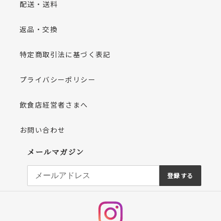
配送・送料
返品・交換
特定商取引法に基づく表記
プライバシーポリシー
飲食店経営者さまへ
お問い合わせ
メールマガジン
登録する
Instagram