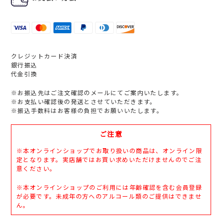
クレジットカード決済
銀行振込
代金引換
※お振込先はご注文確認のメールにてご案内いたします。
※お支払い確認後の発送とさせていただきます。
※振込手数料はお客様の負担でお願いいたします。
ご注意
※本オンラインショップでお取り扱いの商品は、オンライン限
定となります。実店舗ではお買い求めいただけませんのでご注
意ください。
※本オンラインショップのご利用には年齢確認を含む会員登録
が必要です。未成年の方へのアルコール類のご提供はできませ
ん。