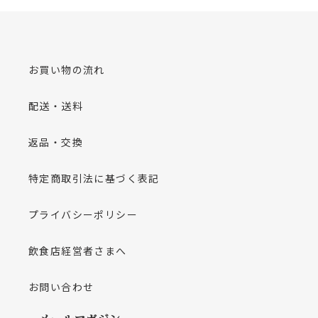
お買い物の流れ
配送・送料
返品・交換
特定商取引法に基づく表記
プライバシーポリシー
飲食店経営者さまへ
お問い合わせ