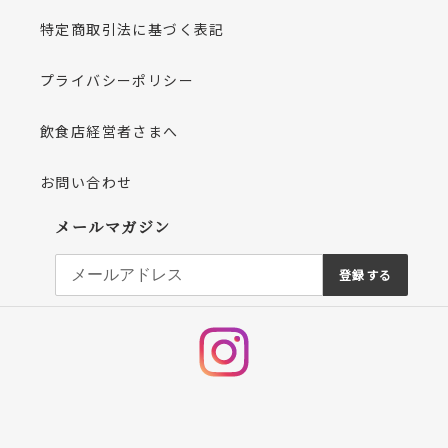
特定商取引法に基づく表記
プライバシーポリシー
飲食店経営者さまへ
お問い合わせ
メールマガジン
登録する
Instagram