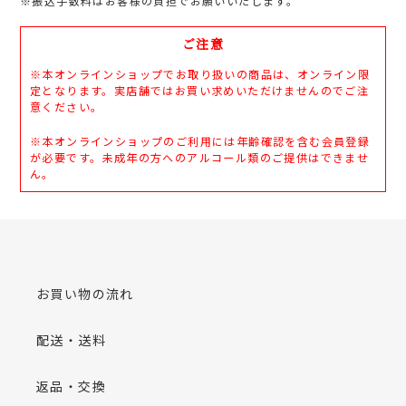
※振込手数料はお客様の負担でお願いいたします。
ご注意
※本オンラインショップでお取り扱いの商品は、オンライン限
定となります。実店舗ではお買い求めいただけませんのでご注
意ください。
※本オンラインショップのご利用には年齢確認を含む会員登録
が必要です。未成年の方へのアルコール類のご提供はできませ
ん。
お買い物の流れ
配送・送料
返品・交換