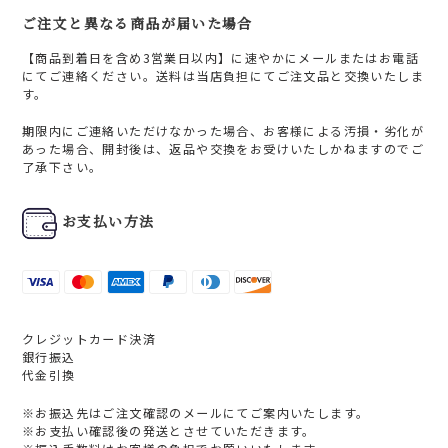
ご注文と異なる商品が届いた場合
【商品到着日を含め3営業日以内】に速やかにメールまたはお電話
にてご連絡ください。送料は当店負担にてご注文品と交換いたしま
す。
期限内にご連絡いただけなかった場合、お客様による汚損・劣化が
あった場合、開封後は、返品や交換をお受けいたしかねますのでご
了承下さい。
お支払い方法
クレジットカード決済
銀行振込
代金引換
※お振込先はご注文確認のメールにてご案内いたします。
※お支払い確認後の発送とさせていただきます。