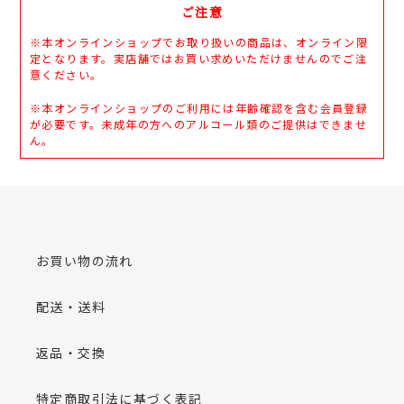
ご注意
※本オンラインショップでお取り扱いの商品は、オンライン限
定となります。実店舗ではお買い求めいただけませんのでご注
意ください。
※本オンラインショップのご利用には年齢確認を含む会員登録
が必要です。未成年の方へのアルコール類のご提供はできませ
ん。
お買い物の流れ
配送・送料
返品・交換
特定商取引法に基づく表記