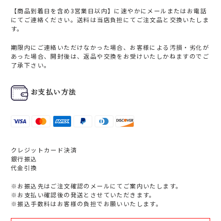
【商品到着日を含め3営業日以内】に速やかにメールまたはお電話
にてご連絡ください。送料は当店負担にてご注文品と交換いたしま
す。
期限内にご連絡いただけなかった場合、お客様による汚損・劣化が
あった場合、開封後は、返品や交換をお受けいたしかねますのでご
了承下さい。
お支払い方法
クレジットカード決済
銀行振込
代金引換
※お振込先はご注文確認のメールにてご案内いたします。
※お支払い確認後の発送とさせていただきます。
※振込手数料はお客様の負担でお願いいたします。