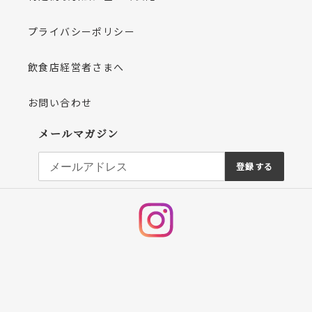
プライバシーポリシー
飲食店経営者さまへ
お問い合わせ
メールマガジン
登録する
Instagram