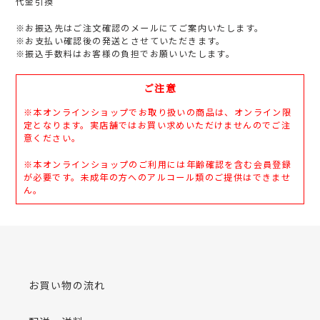
代金引換
※お振込先はご注文確認のメールにてご案内いたします。
※お支払い確認後の発送とさせていただきます。
※振込手数料はお客様の負担でお願いいたします。
ご注意
※本オンラインショップでお取り扱いの商品は、オンライン限
定となります。実店舗ではお買い求めいただけませんのでご注
意ください。
※本オンラインショップのご利用には年齢確認を含む会員登録
が必要です。未成年の方へのアルコール類のご提供はできませ
ん。
お買い物の流れ