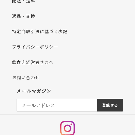
配送・送料
返品・交換
特定商取引法に基づく表記
プライバシーポリシー
飲食店経営者さまへ
お問い合わせ
メールマガジン
登録する
Instagram