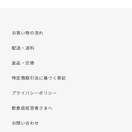
お買い物の流れ
配送・送料
返品・交換
特定商取引法に基づく表記
プライバシーポリシー
飲食店経営者さまへ
お問い合わせ