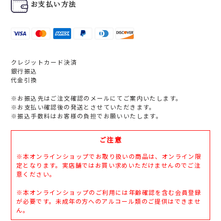
お支払い方法
クレジットカード決済
銀行振込
代金引換
※お振込先はご注文確認のメールにてご案内いたします。
※お支払い確認後の発送とさせていただきます。
※振込手数料はお客様の負担でお願いいたします。
ご注意
※本オンラインショップでお取り扱いの商品は、オンライン限
定となります。実店舗ではお買い求めいただけませんのでご注
意ください。
※本オンラインショップのご利用には年齢確認を含む会員登録
が必要です。未成年の方へのアルコール類のご提供はできませ
ん。