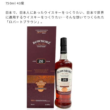
750ml 43度
日本で、日本人にあったウイスキーをつくりたい、日本で世界
に通用するウイスキーをつくりたい…そんな想いでつくられた
「ロバートブラウン」。