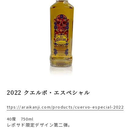
2022 クエルボ・エスペシャル
ttps://araikanji.com/products/cuervo-especial-2022
40度 750ml
レポサド限定デザイン第二弾。