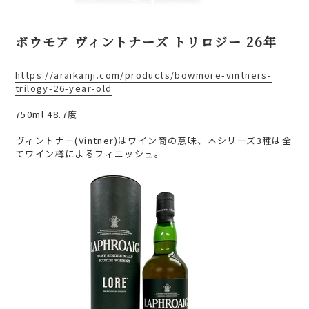
ボウモア ヴィントナーズ トリロジー 26年
https://araikanji.com/products/bowmore-vintners-
trilogy-26-year-old
750ml 48.7度
ヴィントナー(Vintner)はワイン商の意味、本シリーズ3種は全
てワイン樽によるフィニッシュ。