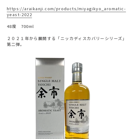
https://araikanji.com/products/miyagikyo_aromatic-
yeast-2022
48度 700ml
２０２１年から展開する「ニッカディスカバリーシリーズ」
第二弾。