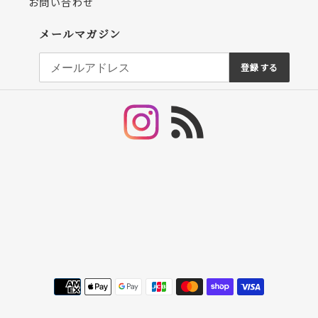
お問い合わせ
メールマガジン
登録する
Instagram
RSS
決
済
方