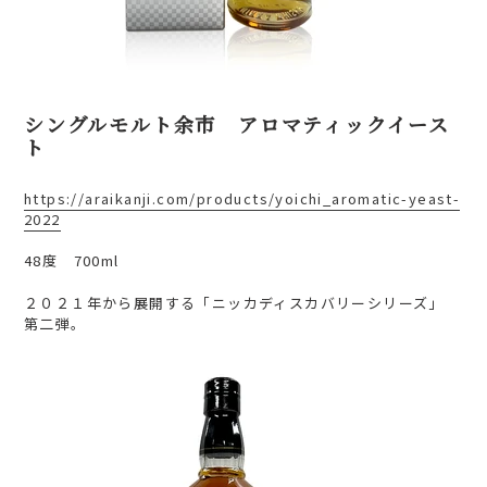
シングルモルト余市 アロマティックイース
ト
https://araikanji.com/products/yoichi_aromatic-yeast-
2022
48度 700ml
２０２１年から展開する「ニッカディスカバリーシリーズ」
第二弾。