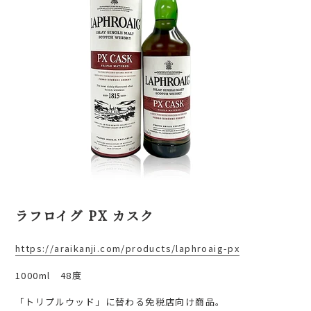
ラフロイグ PX カスク
https://araikanji.com/products/laphroaig-px
1000ml 48度
「トリプルウッド」に替わる免税店向け商品。