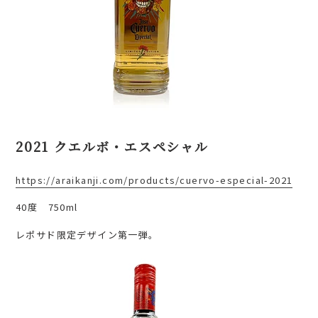
2021 クエルボ・エスペシャル
https://araikanji.com/products/cuervo-especial-2021
40度 750ml
レポサド限定デザイン第一弾。