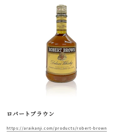
ロバートブラウン
https://araikanji.com/products/robert-brown