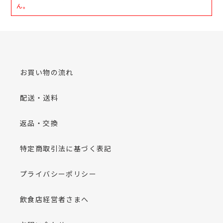
ん。
お買い物の流れ
配送・送料
返品・交換
特定商取引法に基づく表記
プライバシーポリシー
飲食店経営者さまへ