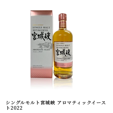
シングルモルト宮城峡 アロマティックイース
ト2022