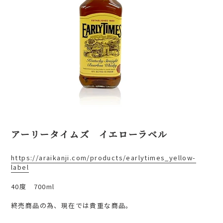
アーリータイムズ イエローラベル
https://araikanji.com/products/earlytimes_yellow-
label
40度 700ml
終売商品の為、現在では貴重な商品。