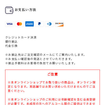
お支払い方法
クレジットカード決済
銀行振込
代金引換
※お振込先はご注文確認のメールにてご案内いたします。
※お支払い確認後の発送とさせていただきます。
※振込手数料はお客様の負担でお願いいたします。
ご注意
※本オンラインショップでお取り扱いの商品は、オンライン限
定となります。実店舗ではお買い求めいただけませんのでご注
意ください。
※本オンラインショップのご利用には年齢確認を含む会員登録
が必要です。未成年の方へのアルコール類のご提供はできませ