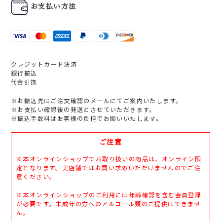
お支払い方法
クレジットカード決済
銀行振込
代金引換
※お振込先はご注文確認のメールにてご案内いたします。
※お支払い確認後の発送とさせていただきます。
※振込手数料はお客様の負担でお願いいたします。
ご注意
※本オンラインショップでお取り扱いの商品は、オンライン限
定となります。実店舗ではお買い求めいただけませんのでご注
意ください。
※本オンラインショップのご利用には年齢確認を含む会員登録
が必要です。未成年の方へのアルコール類のご提供はできませ
ん。