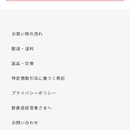
お買い物の流れ
配送・送料
返品・交換
特定商取引法に基づく表記
プライバシーポリシー
飲食店経営者さまへ
お問い合わせ