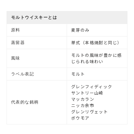
モルトウイスキーとは
麦芽のみ
原料
単式（本格焼酎と同じ）
蒸留器
モルトの風味が豊かに感
風味
じられる味わい
モルト
ラベル表記
グレンフィディック
サントリー山崎
マッカラン
代表的な銘柄
ニッカ余市
グレンリヴェット
ボウモア