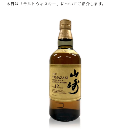
本日は「
モルトウィスキー
」についてご紹介します。